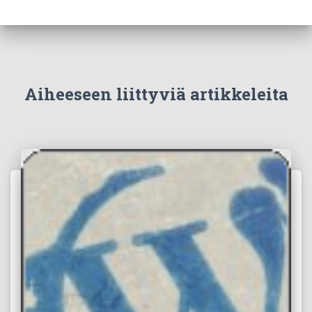
Aiheeseen liittyviä artikkeleita