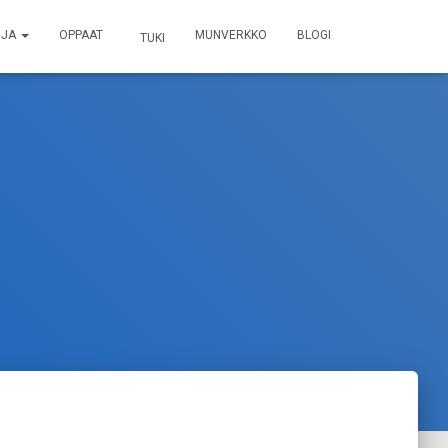
OJA
OPPAAT
MUNVERKKO
BLOGI
TUKI