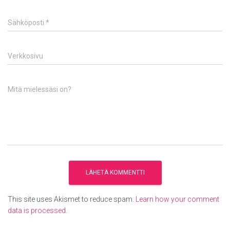
Sähköposti
*
Verkkosivu
Mitä mielessäsi on?
This site uses Akismet to reduce spam.
Learn how your comment
data is processed
.